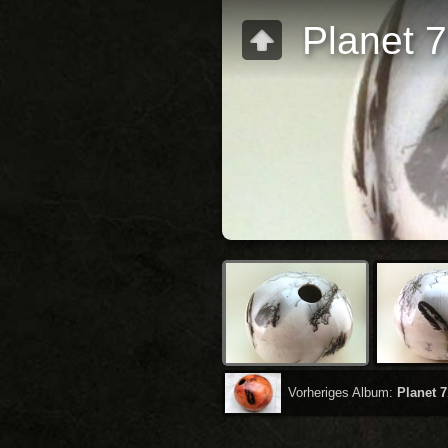
Planet 
Vorheriges Album:
Planet 7